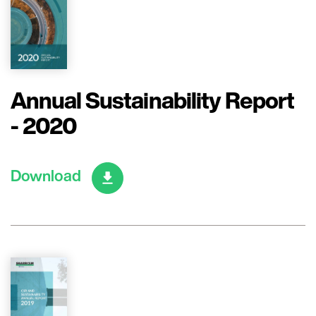
Annual Sustainability Report
- 2020
Download