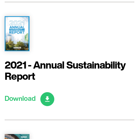
2021 - Annual Sustainability
Report
Download