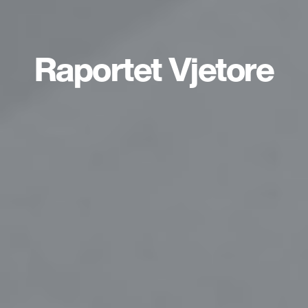
Raportet Vjetore