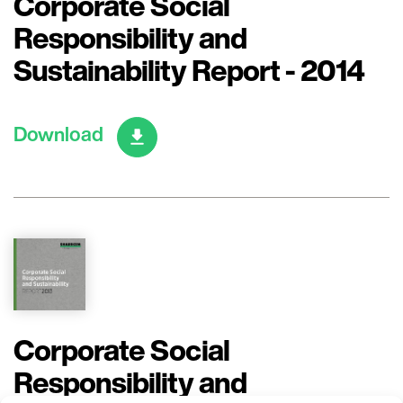
Corporate Social
Responsibility and
Sustainability Report - 2014
Download
Corporate Social
Responsibility and