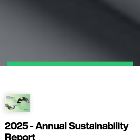
2025 - Annual Sustainability
Report