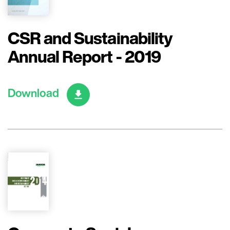
CSR and Sustainability
Annual Report - 2019
Download