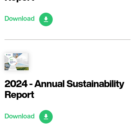
Download
2024 - Annual Sustainability
Report
Download